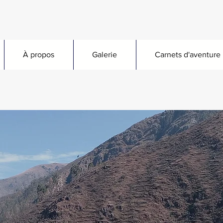
À propos
Galerie
Carnets d'aventure