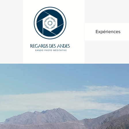
Expériences