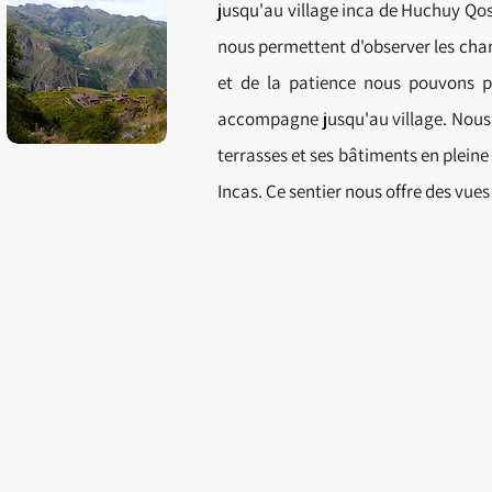
jusqu'au village inca de Huchuy Qos
nous permettent d'observer les chan
et de la patience nous pouvons ph
accompagne jusqu'au village. Nous 
terrasses et ses bâtiments en plein
Incas. Ce sentier nous offre des vue