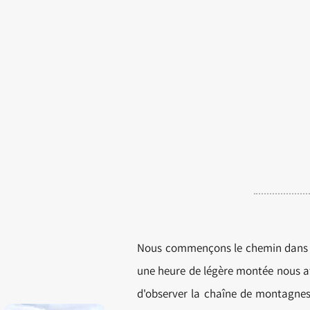
Nous commençons le chemin dans la
une heure de légère montée nous att
d'observer la chaîne de montagnes