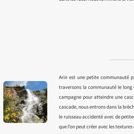
Arin est une petite communauté p
traversons la communauté le long d
campagne pour atteindre une casc
cascade, nous entrons dans la
brèc
le ruisseau accidenté avec de petite
que l'on peut créer avec les textures 