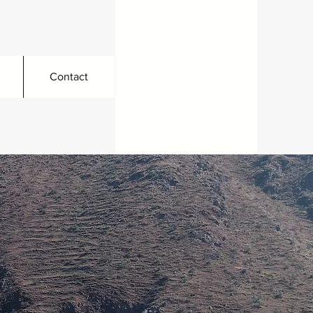
Contact