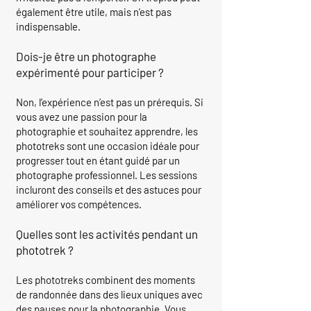
également être utile, mais n'est pas
indispensable.
Dois-je être un photographe
expérimenté pour participer ?
Non, l’expérience n’est pas un prérequis. Si
vous avez une passion pour la
photographie et souhaitez apprendre, les
phototreks sont une occasion idéale pour
progresser tout en étant guidé par un
photographe professionnel. Les sessions
incluront des conseils et des astuces pour
améliorer vos compétences.
Quelles sont les activités pendant un
phototrek ?
Les phototreks combinent des moments
de randonnée dans des lieux uniques avec
des pauses pour la photographie. Vous