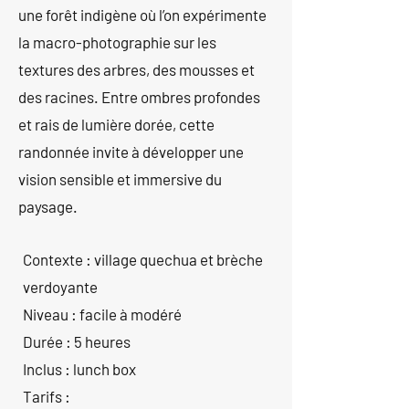
une forêt indigène où l’on expérimente
la macro-photographie sur les
textures des arbres, des mousses et
des racines. Entre ombres profondes
et rais de lumière dorée, cette
randonnée invite à développer une
vision sensible et immersive du
paysage.
Contexte : village quechua et brèche
verdoyante
Niveau : facile à modéré
Durée : 5 heures
Inclus : lunch box
Tarifs :