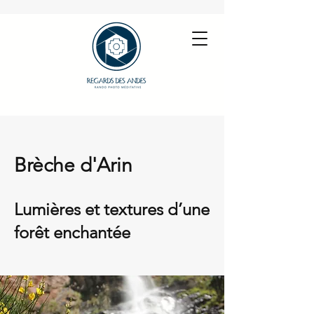
Brèche d'Arin
Lumières et textures d’une
forêt enchantée