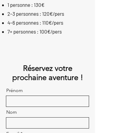
1 personne : 130€
2–3 personnes : 120€/pers
4–6 personnes : 110€/pers
7+ personnes : 100€/pers
Réservez votre
prochaine aventure !
Prénom
Nom