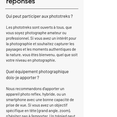
réponses​
Qui peut participer aux phototreks ?
Les phototreks sont ouverts à tous, que
vous soyez photographe amateur ou
professionnel. Si vous avez un intérêt pour
la photographie et souhaitez capturer les
paysages et les moments authentiques de
la nature, vous êtes bienvenu, quel que soit
votre niveau en photographie.
Quel équipement photographique
dois-je apporter ?
Nous recommandons d’apporter un
appareil photo reflex, hybride, ou un
smartphone avec une bonne capacité de
prise de vue. Si vous avez un objectif
spécifique en tête (grand angle, zoom),
n’hésitez pas à l’emporter. Un trépied peut