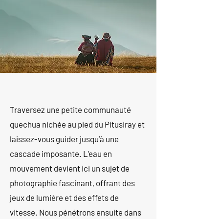
Traversez une petite communauté
quechua nichée au pied du Pitusiray et
laissez-vous guider jusqu’à une
cascade imposante. L’eau en
mouvement devient ici un sujet de
photographie fascinant, offrant des
jeux de lumière et des effets de
vitesse. Nous pénétrons ensuite dans