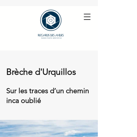
Brèche d'Urquillos
Sur les traces d’un chemin
inca oublié