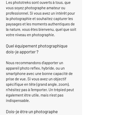
Les phototreks sont ouverts à tous, que
vous soyez photographe amateur ou
professionnel. Si vous avez un intérêt pour
la photographie et souhaitez capturer les
paysages et les moments authentiques de
la nature, vous êtes bienvenu, quel que soit
votre niveau en photographie.
Quel équipement photographique
dois-je apporter ?
Nous recommandons d’apporter un
appareil photo reflex, hybride, ou un
smartphone avec une bonne capacité de
prise de vue. Si vous avez un objectif
spécifique en tête (grand angle, zoom),
n’hésitez pas à l’emporter. Un trépied peut
également être utile, mais n'est pas
indispensable.
Dois-je être un photographe