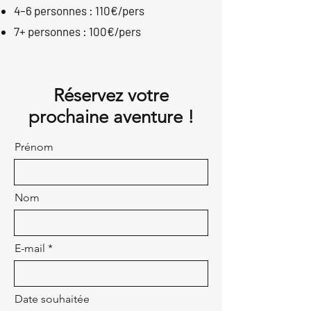
4–6 personnes : 110€/pers
7+ personnes : 100€/pers
Réservez votre
prochaine aventure !
Prénom
Nom
E-mail
Date souhaitée