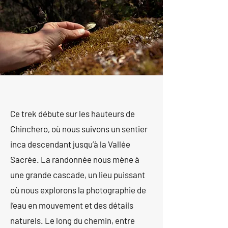
Ce trek débute sur les hauteurs de
Chinchero, où nous suivons un sentier
inca descendant jusqu’à la Vallée
Sacrée. La randonnée nous mène à
une grande cascade, un lieu puissant
où nous explorons la photographie de
l’eau en mouvement et des détails
naturels. Le long du chemin, entre