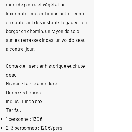
murs de pierre et végétation
luxuriante, nous affinons notre regard
en capturant des instants fugaces : un
berger en chemin, un rayon de soleil
sur les terrasses incas, un vol d’oiseau
à contre-jour.
Contexte : sentier historique et chute
d’eau
Niveau : facile à modéré
Durée : 5 heures
Inclus : lunch box
Tarifs :
1 personne : 130€
2–3 personnes : 120€/pers