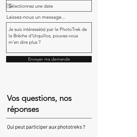
Laissez-nous un message...
Envoyer ma demande
Vos questions, nos
réponses​
Qui peut participer aux phototreks ?