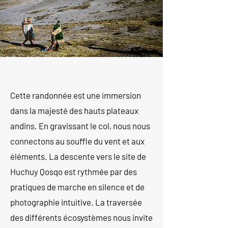
Cette randonnée est une immersion
dans la majesté des hauts plateaux
andins. En gravissant le col, nous nous
connectons au souffle du vent et aux
éléments. La descente vers le site de
Huchuy Qosqo est rythmée par des
pratiques de marche en silence et de
photographie intuitive. La traversée
des différents écosystèmes nous invite