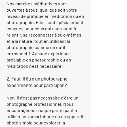
Nos marches méditatives sont
ouvertes à tous, quel que soit votre
niveau de pratique en méditation ou en
photographie. Elles sont spécialement
conçues pour ceux qui cherchent à
ralentir, se reconnecter à eux-mêmes
et à la nature, tout en utilisant la
photographie comme un outil
introspectif. Aucune expérience
préalable en photographie ou en
méditation n’est nécessaire.
2. Faut-il être un photographe
expérimenté pour participer ?
Non, il n'est pas nécessaire d'être un
photographe professionnel. Nous
encourageons chaque participant à
utiliser son smartphone ou un appareil
photo simple pour explorer la