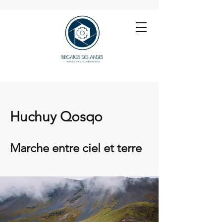
Huchuy Qosqo
Marche entre ciel et terre