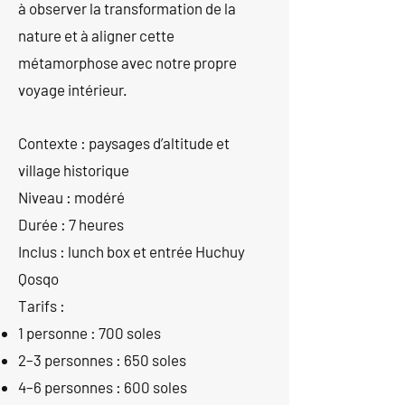
à observer la transformation de la
nature et à aligner cette
métamorphose avec notre propre
voyage intérieur.
Contexte : paysages d’altitude et
village historique
Niveau : modéré
Durée : 7 heures
Inclus : lunch box et entrée Huchuy
Qosqo
Tarifs :
1 personne : 700 soles
2–3 personnes : 650 soles
4–6 personnes : 600 soles