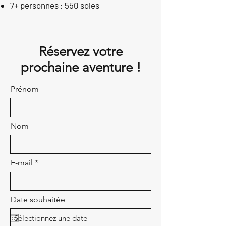
7+ personnes : 550 soles
Réservez votre
prochaine aventure !
Prénom
Nom
E-mail
Date souhaitée