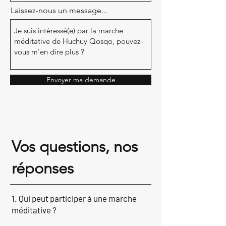
Laissez-nous un message...
Envoyer ma demande
Vos questions, nos
réponses​
1. Qui peut participer à une marche
méditative ?