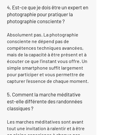
4. Est-ce que je dois être un expert en
photographie pour pratiquer la
photographie consciente ?
Absolument pas. La photographie
consciente ne dépend pas de
compétences techniques avancées,
mais de la capacité à être présent et à
écouter ce que l'instant vous offre. Un
simple smartphone suffit largement
pour participer et vous permettre de
capturer l’essence de chaque moment.
5. Comment la marche méditative
est-elle différente des randonnées
classiques ?
Les marches méditatives sont avant
tout une invitation à ralentir et à être
en pleine conscience à chaque pas.