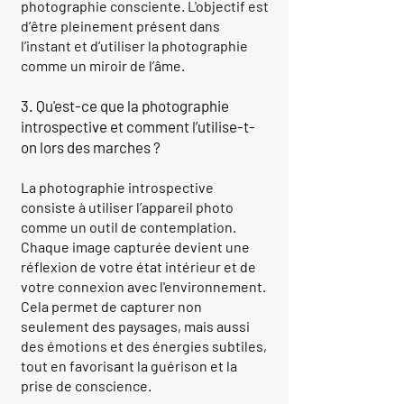
photographie consciente. L'objectif est
d’être pleinement présent dans
l’instant et d’utiliser la photographie
comme un miroir de l’âme.
3. Qu'est-ce que la photographie
introspective et comment l’utilise-t-
on lors des marches ?
La photographie introspective
consiste à utiliser l’appareil photo
comme un outil de contemplation.
Chaque image capturée devient une
réflexion de votre état intérieur et de
votre connexion avec l'environnement.
Cela permet de capturer non
seulement des paysages, mais aussi
des émotions et des énergies subtiles,
tout en favorisant la guérison et la
prise de conscience.