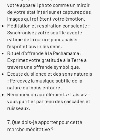
votre appareil photo comme un miroir
de votre état intérieur et capturez des
images qui reflètent votre émotion.
Méditation et respiration consciente :
Synchronisez votre souffle avec le
rythme de la nature pour apaiser
l’esprit et ouvrir les sens.
Rituel d’offrande à la Pachamama :
Exprimez votre gratitude à la Terre à
travers une offrande symbolique.
Écoute du silence et des sons naturels
: Percevez la musique subtile de la
nature qui nous entoure.
Reconnexion aux éléments : Laissez-
vous purifier par l’eau des cascades et
ruisseaux.
7. Que dois-je apporter pour cette
marche méditative ?