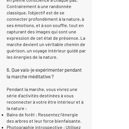
Contrairement à une randonnée
classique, l'objectif est de se
connecter profondément à la nature, à
ses émotions, et à son souffle, tout en
capturant des images qui sont une
expression de cet état de présence. La
marche devient un véritable chemin de
guérison, un voyage intérieur guidé par
les énergies de la nature.
6. Que vais-je expérimenter pendant
la marche méditative ?
Pendant la marche, vous vivrez une
série d’activités destinées à vous
reconnecter à votre être intérieur et à
la nature :
Bains de forêt : Ressentez l'énergie
des arbres et leur force bienfaisante.
Photographie introspective : Utilisez