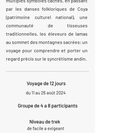
multiples symboles cachés, en passant
par les danses folkloriques de Coya
(patrimoine culturel national), une
communauté de tisseuses
traditionnelles, les éleveurs de lamas
au sommet des montagnes sacrées: un
voyage pour comprendre et porter un
regard précis sur le syncrétisme andin.
Voyage de 12 jours
du 11 au 26 août 2024
Groupe de 4 a 8 participants
Niveau de trek
de facile a exigeant