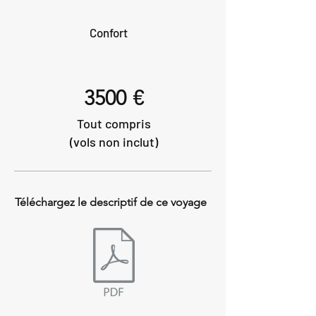
Confort
€
3500
Tout compris
(vols non inclut)
Téléchargez le descriptif de ce voyage