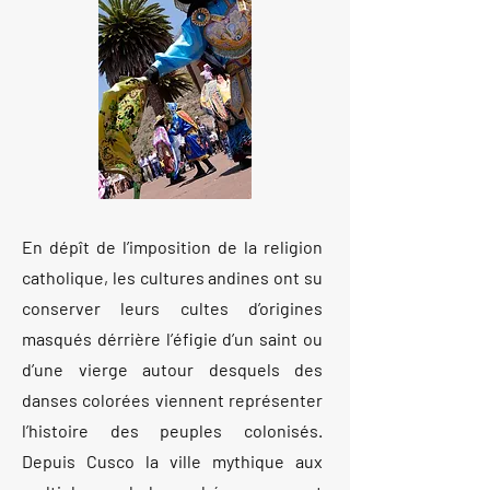
En dépît de l’imposition de la religion
catholique, les cultures andines ont su
conserver leurs cultes d’origines
masqués dérrière l’éfigie d’un saint ou
d’une vierge autour desquels des
danses colorées viennent représenter
l’histoire des peuples colonisés.
Depuis Cusco la ville mythique aux